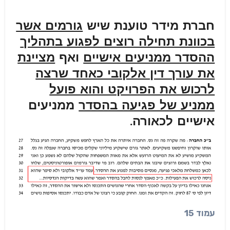
חברת מידר טוענת שיש
גורמים אשר
בכוונת תחילה רוצים לפגוע בתהליך
ההסדר ממניעים אישיים
ואף
מציינת
את עורך דין אלקובי כאחד שרצה
לרכוש את הפרויקט והוא פועל
ממניע של פגיעה בהסדר
ממניעים
אישיים לכאורה.
עמוד 15