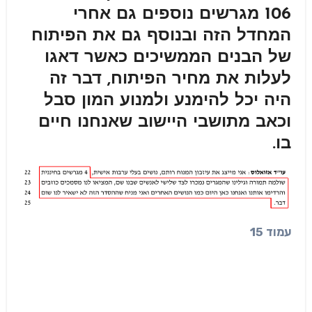
106 מגרשים נוספים גם אחרי
המחדל הזה ובנוסף גם את הפיתוח
של הבנים הממשיכים כאשר דאגו
לעלות את מחיר הפיתוח, דבר זה
היה יכל להימנע ולמנוע המון סבל
וכאב מתושבי היישוב שאנחנו חיים
בו.
עמוד 15