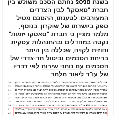
בשנת 2020 נחתם הסכם משולש בין
חברת "סאסקו" לבין הצדדים
המעורבים. לטענתו, ההסכם מטיל
ספק ביושרתו של שוקרון. בנוסף,
מלמד מציין כי
חברת "סאסקו יזמות"
נקטה במחדלים ובהתנהלות עסקית
וחוזית לקויה, שכללה בין היתר
בריחת הסכמים וביטול חד-צדדי של
הסכמים עם נותני שירות
לפי דבריו
של עו"ד ליאור מלמד.