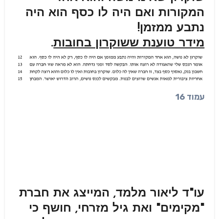
המקורות ואם היה לו כסף הוא היה
נתבע ממזמן!
מידר טוענת ששוקרון בחובות
.
עמוד 16
עו"ד ליאור מלמד, המייצג את חברת
"מקימים" ואת גיל מזרחי, חושף כי