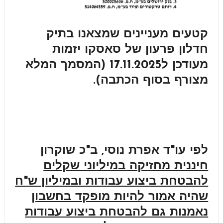
קטעים מעניינים שמצאנו בתיק
חדלון פרעון של סאסקו יזמות
מעודכן ל17.11.2025 (המסמך המלא
מצורף בסוף הכתבה).
לפי עו"ד אפרת נוסי, ב"כ שוקרון
חיננית מחזיקה במיליוני שקלים
להבטחת ביצוע עבודות ובמיליון ש"ח
שהיה אמור להיות מופקד בחשבון
נאמנות גם להבטחת ביצוע עבודות