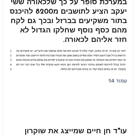
במערכת סופר על כך שלכאורה ששי
יעקב הציע לתושבים מ8200 להיכנס
בתור משקיעים בברזל ובכך גם לקח
מהם כסף נוסף שחלקו הגדול לא
חזר אליהם לכאורה.
עמוד 14
עו"ד חן חיים שמייצג את שוקרון