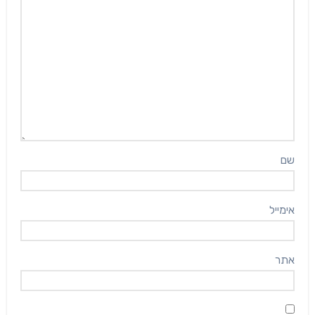
שם
אימייל
אתר