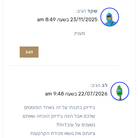
שקד
הגיב:
23/11/2025 בשעה 8:49 am
מעניין
הגב
לב
הגיב:
22/07/2026 בשעה 9:48 am
בידיוק כתבתי על זה באחד הפוסטים
שלכם אבל הינה בידיוק הוכחה שאתם
נשענים על עובדות!!
ציינתם את נושא מכירת הקרקעות