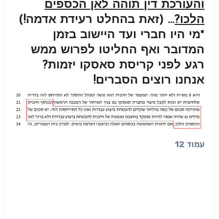
והעורכת דין תוהה לאן הכספים
הלכו?
… (זאת בהחלט רעידת אדמה!)
*מי היו חברי ועד היישוב בזמן
המדובר ואף החליטו לפרוש ממש
רגע לפני קריסת סאסקו יזמות?
אנחנו רוצים הסברים!
עמוד 12