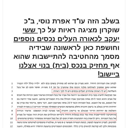
בשלב הזה עו"ד אפרת נוסי, ב"כ
שוקרון מציגה ראיות על כך
ששי
יעקב לכאורה העלים נכסים נוספים
וחושפת כאן לראשונה שבידיה
מסמך מהחטיבה להתיישבות שהוא
אף
מחזיק בנכס (בית) בנוי
אצלנו
ביישוב
!