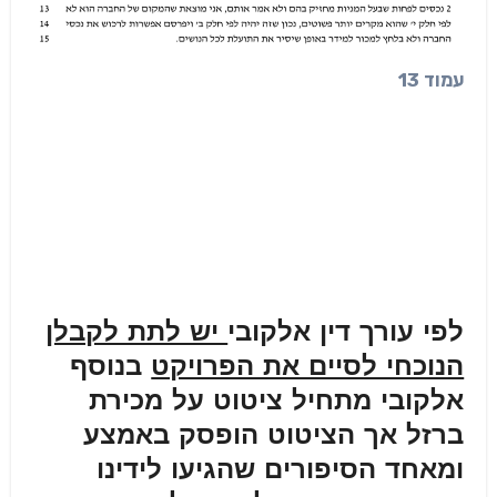
עמוד 13
לפי עורך דין אלקובי
יש לתת לקבלן
הנוכחי לסיים את הפרויקט
בנוסף
אלקובי מתחיל ציטוט על מכירת
ברזל אך הציטוט הופסק באמצע
ומאחד הסיפורים שהגיעו לידינו