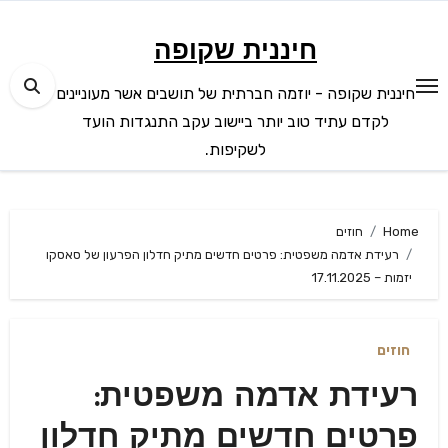
Ski
t
חיננית שקופה
conten
חיננית שקופה - יוזמה חברתית של תושבים אשר מעוניינים
לקדם עתיד טוב יותר ביישוב עקב התנגדות הועד
לשקיפות.
Home
חוזים
רעידת אדמה משפטית: פרטים חדשים מתיק חדלון הפרעון של סאסקו
יזמות – 17.11.2025
חוזים
רעידת אדמה משפטית:
פרטים חדשים מתיק חדלון