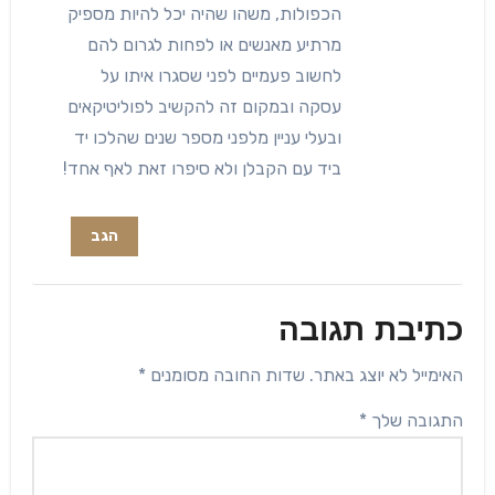
הכפולות, משהו שהיה יכל להיות מספיק
מרתיע מאנשים או לפחות לגרום להם
לחשוב פעמיים לפני שסגרו איתו על
עסקה ובמקום זה להקשיב לפוליטיקאים
ובעלי עניין מלפני מספר שנים שהלכו יד
ביד עם הקבלן ולא סיפרו זאת לאף אחד!
הגב
כתיבת תגובה
האימייל לא יוצג באתר.
שדות החובה מסומנים
*
התגובה שלך
*