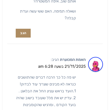
אותם שוב, איפה המשטרה?
ושאלה תמימה, האם ששי עשה ועדת
קבלה?
הגב
האמת המכוערת
הגיב:
21/11/2025 בשעה 6:28 am
יש פה כל כך הרבה דברים שהתושבים
כנראה לא מבינים שצריך עוד לבדוק!
1.הועד בראש עציון החל את הבלאגן .
2. עדיין יש את מלל שעובד בישוב שהיה
בועד הקודם , ומרגיש שהקומבינות