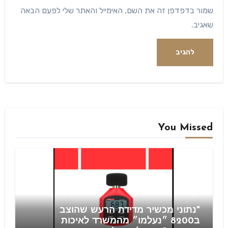
שמור בדפדפן זה את השם, האימייל והאתר שלי לפעם הבאה
שאגיב.
Alternative:
You Missed
Blog
"נתוני מכשיר מדידת הרעש שהוצב
ב8200 ״נעלמו״ מהמשרד לאיכות