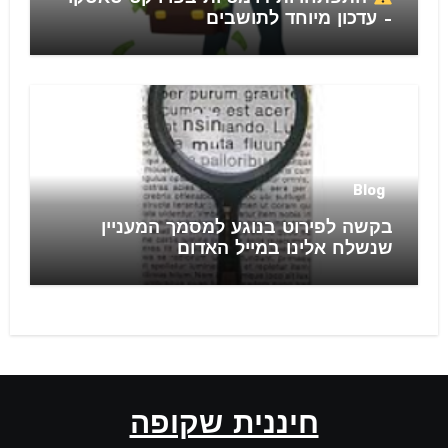
– עדכון מיוחד לתושבים
Blog
בקשה לפירוט בנוגע למסמך המעניין
שנשלח אלינו במייל האדום
חיננית שקופה