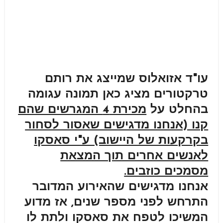
עו"ד אזואלוס שמייצג את רותם
טרקטורים מציג כאן תמונה עגומה
בהחלט על
מכירת 4 המגרשים שהם
קנו (אנחנו מדגישים שאסור לסחור
בקרקעות של היישוב) ע"י סאסקו
לאנשים אחרים תוך המצאת
מסמכים כוזבים.
אנחנו מדגישים שהאירוע המדובר
התרחש לפני מספר שנים, אז מדוע
המשיכו לטפח את סאסקו ולתת לו