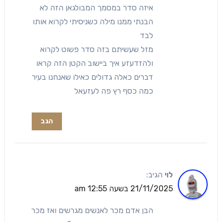
איזה סדר במסמך המבולגאן הזה לא
הבנתי ממנו מילה כשניסיתי לקרוא אותו
לבד
מזל שעשיתם בזה סדר פשוט לקרוא
ולהזדעזע איך ביישוב הקטן הזה קראו
דברים כאלה גדולים כאילו שאנחנו בעיר
כמה כסף רץ פה לעזעאל
הגב
לוי
הגיב:
21/11/2025 בשעה 12:55 am
הבן אדם מכר לאנשים מגרשים ואז מכר