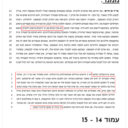
ממנו"
.
עמוד 14 – 15