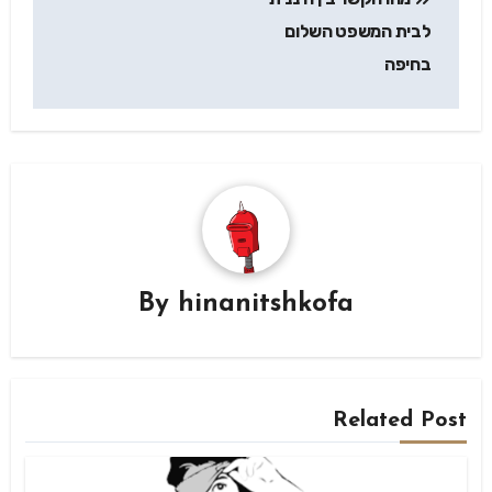
לבית המשפט השלום
בחיפה
By
hinanitshkofa
Related Post