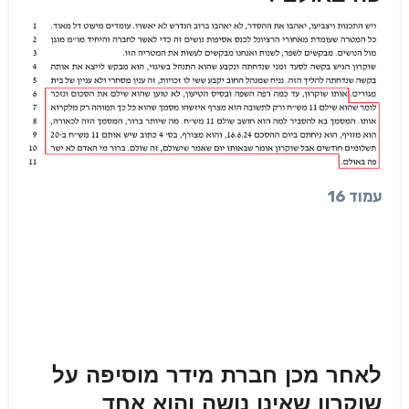
עמוד 16
לאחר מכן חברת מידר מוסיפה על
שוקרון שאינו נושה והוא אחד