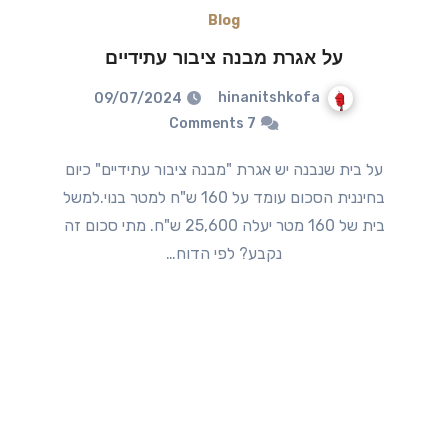
Blog
על אגרת מבנה ציבור עתידיים
hinanitshkofa
09/07/2024
7 Comments
על בית שנבנה יש אגרת "מבנה ציבור עתידיים" כיום
בחיננית הסכום עומד על 160 ש"ח למטר בנוי.למשל
בית של 160 מטר יעלה 25,600 ש"ח. מתי סכום זה
נקבע? לפי הדוח…