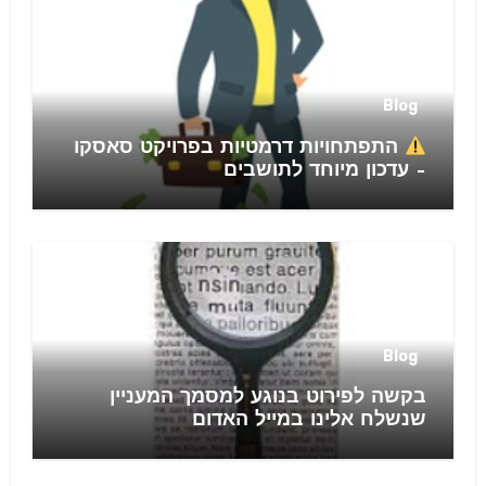
Blog
התפתחויות דרמטיות בפרויקט סאסקו
– עדכון מיוחד לתושבים
Blog
בקשה לפירוט בנוגע למסמך המעניין
שנשלח אלינו במייל האדום