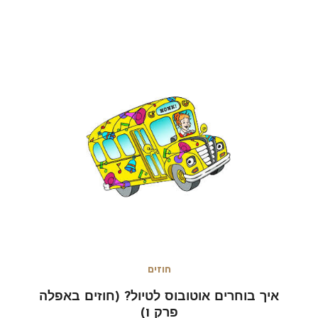
חוזים
איך בוחרים אוטובוס לטיול? (חוזים באפלה
פרק 1)