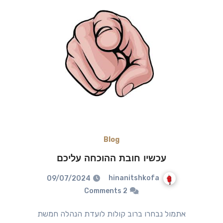
Blog
עכשיו חובת ההוכחה עליכם
hinanitshkofa
09/07/2024
2 Comments
אתמול נבחרו ברוב קולות לועדת הנהלה חמשת