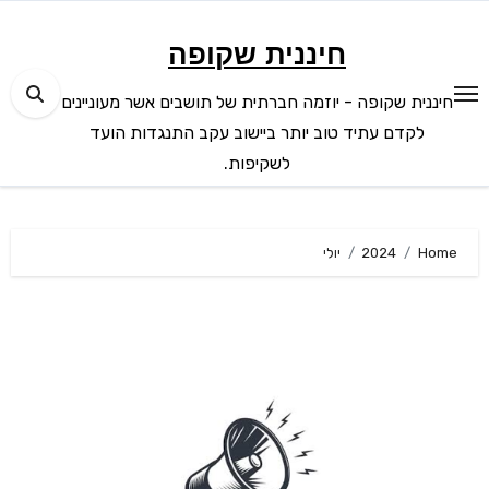
Ski
t
חיננית שקופה
conten
חיננית שקופה - יוזמה חברתית של תושבים אשר מעוניינים
לקדם עתיד טוב יותר ביישוב עקב התנגדות הועד
לשקיפות.
Home
2024
יולי