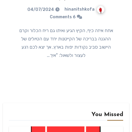
hinanitshkofa
04/07/2024
6 Comments
אחח איזה כיף, הקיץ הגיע ואיתו גם ריח הכלור וקרם
ההגנה בבריכה של הקייטנות יחד עם הטיולים של
היישוב סביב נקודות יפות בארץ, אך יצא לכם רגע
לעצור ולשאול: "איך…
You Missed