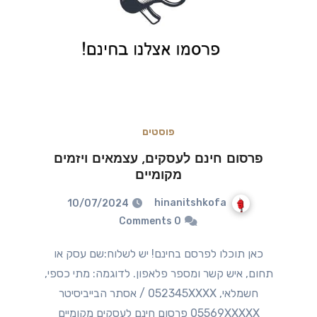
פוסטים
פרסום חינם לעסקים, עצמאים ויזמים
מקומיים
hinanitshkofa
10/07/2024
0 Comments
כאן תוכלו לפרסם בחינם! יש לשלוח:שם עסק או
תחום, איש קשר ומספר פלאפון. לדוגמה: מתי כספי,
חשמלאי, 052345XXXX / אסתר הבייביסיטר
05569XXXXX פרסום חינם לעסקים מקומיים