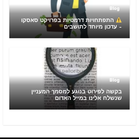
Blog
התפתחויות דרמטיות בפרויקט סאסקו
– עדכון מיוחד לתושבים
Blog
בקשה לפירוט בנוגע למסמך המעניין
שנשלח אלינו במייל האדום