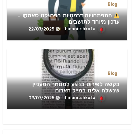
Blog
התפתחויות דרמטיות בפרויקט סאסקו –
עדכון מיוחד לתושבים
hinanitshkofa
22/07/2025
Blog
בקשה לפירוט בנוגע למסמך המעניין
שנשלח אלינו במייל האדום
hinanitshkofa
09/07/2025