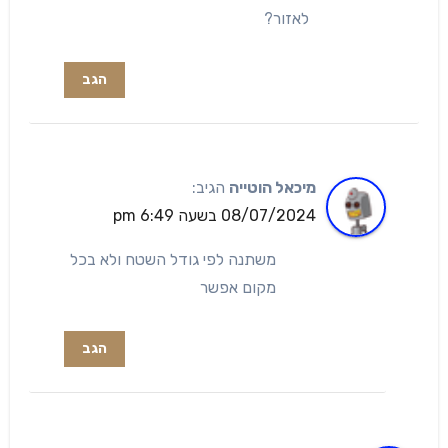
לאזור?
הגב
מיכאל הוטייה
הגיב:
08/07/2024 בשעה 6:49 pm
משתנה לפי גודל השטח ולא בכל
מקום אפשר
הגב