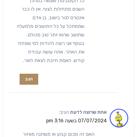
כל הקומבינות שעשה במהלך
השנים מתחילות לצוף. אין לו כבר
אינטרס לגור בישוב. בן אדם
שמסתכל על כל התושבים מלמעלה
שחושב שהוא יותר טוב מכולם.
בנוסף אני רוצה להודות למי שפתח
את האתר. אתה עושה עבודת
קודש. האמת חייבת לצאת לאור.
הגב
אחת שרוצה לדעת
הגיב:
07/07/2024 בשעה 3:16 pm
האם זה סכום קבוע או משתנה מאזור