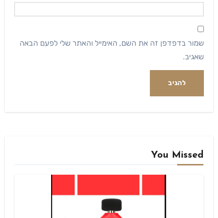
שמור בדפדפן זה את השם, האימייל והאתר שלי לפעם הבאה
שאגיב.
Alternative:
You Missed
Blog