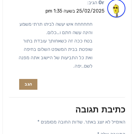
Or
הגיב:
25/02/2025 בשעה 1:35 pm
חחחחחח איש יעשה לביתו תרתי משמע
והינה עשה חתם ו…כלום.
בטח ככה זה כשאחותך עובדת בתור
שופטת בבית המשפט השלום בחיפה
ואת כל התביעות של היישוב אתה מפנה
לשם..יפה.
הגב
כתיבת תגובה
האימייל לא יוצג באתר.
שדות החובה מסומנים
*