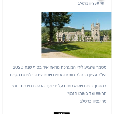
#עציון ברסלב
מסמך שהגיע לידי המערכת מראה איך בסוף שנת 2020
היו"ר עציון ברסלב חותם ומספח שטח ציבורי לשטח הקיים.
במסמך רשום שהוא חתום על ידי ועד הנהלת חיננית… ומי
הראש ועד באותו הזמן?
מר עציון ברסלב.