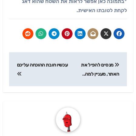
*
בתמונה כאן אפשר לראות את השטח שהוא דאג
לקחת לטובתו האישית.
ניווט
מנסים להפיל את
עכשיו חובת ההוכחה עליכם
האתר, מעניין למה..