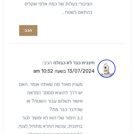
הציבורי בעלות של כמה אלפי שקלים
בהתאם לשטח .
הגב
חיננית כבר לא כבולה
הגיב:
13/07/2024 בשעה 10:52 am
מעניין מאוד מה שאתה אומר. האם
יש דרך להוציא מסמך המראה
אישור תשלום עבור השטח? או
שהדבר כבר מת?
נ.ב הימור שלי הוא לא ימשיך לגור
בחיננית. עכשיו החרא מתחיל לצוף,