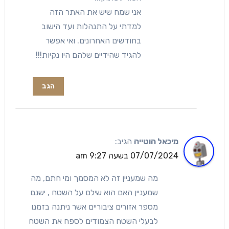
אני שמח שיש את האתר הזה
למדתי על התנהלות ועד הישוב
בחודשים האחרונים. ואי אפשר
להגיד שהידיים שלהם היו נקיות!!!
הגב
מיכאל הוטייה
הגיב:
07/07/2024 בשעה 9:27 am
מה שמעניין זה לא המסמך ומי חתם, מה
שמעניין האם הוא שילם על השטח , ישנם
מספר אזורים ציבוריים אשר ניתנה בזמנו
לבעלי השטח הצמודים לספח את השטח