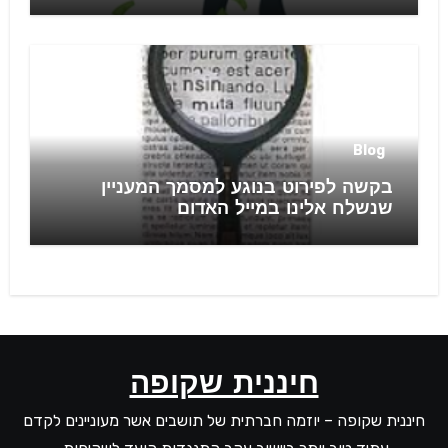
Blog
בקשה לפירוט בנוגע למסמך המעניין
שנשלח אלינו במייל האדום
חיננית שקופה
חיננית שקופה – יוזמה חברתית של תושבים אשר מעוניינים לקדם