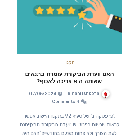
תקנון
האם וועדת הביקורת עומדת בתנאים
שאותה היא צריכה לאכוף?
hinanitshkofa
07/05/2024
4 Comments
לפי פסקה ב' של סעיף 92 בתקנון היישוב אפשר
לראות שרשום בפרוש ש "ועדת הביקורת תתקיימנה
לעת הצורך ולא פחות מפעם בחודשיים"האם היא