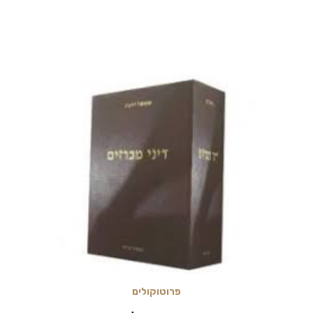
פרוטוקולים