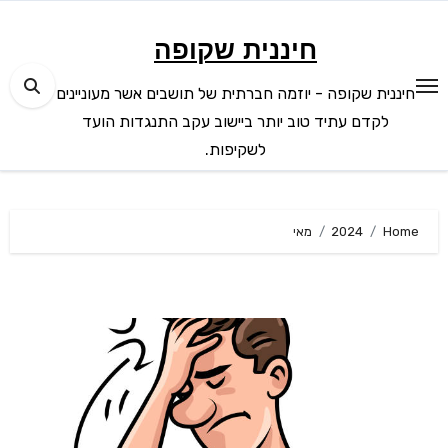
Ski
t
חיננית שקופה
conten
חיננית שקופה - יוזמה חברתית של תושבים אשר מעוניינים
לקדם עתיד טוב יותר ביישוב עקב התנגדות הועד
לשקיפות.
Home
2024
מאי