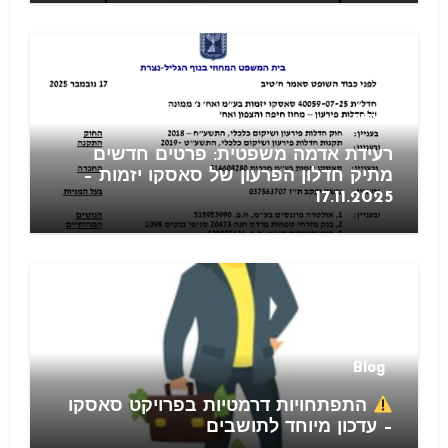
חוזים
רעידת אדמה משפטית: פרטים חדשים
מתיק חדלון הפרעון של סאסקו יזמות –
17.11.2025
Blog
התפתחויות דרמטיות בפרויקט סאסקו
– עדכון מיוחד לתושבים