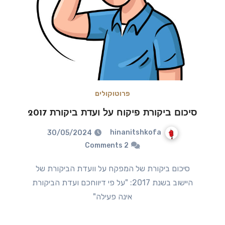
פרוטוקולים
סיכום ביקורת פיקוח על ועדת ביקורת 2017
hinanitshkofa
30/05/2024
2 Comments
סיכום ביקורת של המפקח על וועדת הביקורת של
היישוב בשנת 2017: "על פי דיווחכם ועדת הביקורת
אינה פעילה"