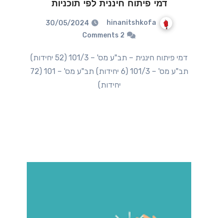
דמי פיתוח חיננית לפי תוכניות
hinanitshkofa
30/05/2024
2 Comments
דמי פיתוח חיננית – תב"ע מס' – 101/3 (52 יחידות)
תב"ע מס' – 101/3 (6 יחידות) תב"ע מס' – 101 (72
יחידות)