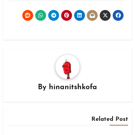
By
hinanitshkofa
Related Post