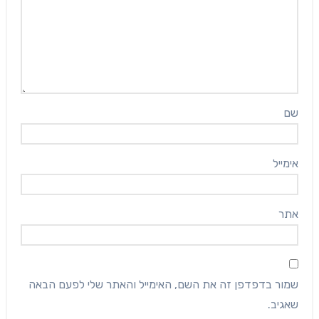
שם
אימייל
אתר
שמור בדפדפן זה את השם, האימייל והאתר שלי לפעם הבאה
שאגיב.