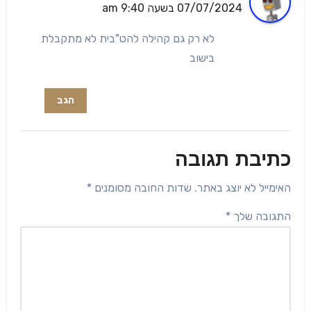
07/07/2024 בשעה 9:40 am
לא רק גם קהילה להט"בית לא מתקבלת
בישוב
הגב
כתיבת תגובה
האימייל לא יוצג באתר.
שדות החובה מסומנים
*
התגובה שלך
*