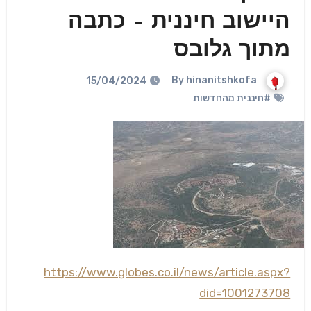
היישוב חיננית – כתבה
מתוך גלובס
hinanitshkofa
By
15/04/2024
#חיננית מהחדשות
https://www.globes.co.il/news/article.aspx?
did=1001273708