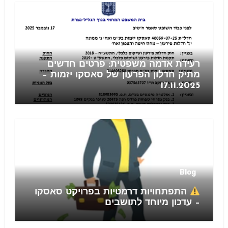
חוזים
רעידת אדמה משפטית: פרטים חדשים
מתיק חדלון הפרעון של סאסקו יזמות –
17.11.2025
Blog
התפתחויות דרמטיות בפרויקט סאסקו
– עדכון מיוחד לתושבים