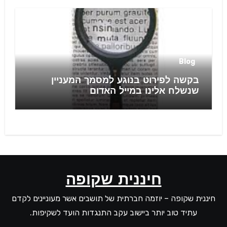
Blog
בקשה לפירוט בנוגע למסמך המעניין
שנשלח אלינו במייל האדום
חיננית שקופה
חיננית שקופה – יוזמה חברתית של תושבים אשר מעוניינים לקדם
עתיד טוב יותר ביישוב עקב התנגדות הועד לשקיפות.