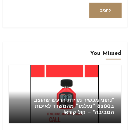
Alternative:
You Missed
Blog
"נתוני מכשיר מדידת הרעש שהוצב
ב8200 ״נעלמו״ מהמשרד לאיכות
הסביבה" — קול קורא!