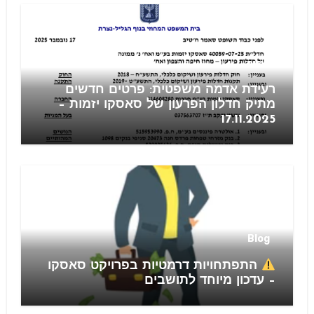
חוזים
רעידת אדמה משפטית: פרטים חדשים
מתיק חדלון הפרעון של סאסקו יזמות –
17.11.2025
Blog
התפתחויות דרמטיות בפרויקט סאסקו
– עדכון מיוחד לתושבים