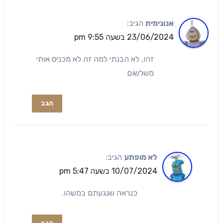
אנונימית
הגיב:
23/06/2024 בשעה 9:55 pm
זהו, לא הבנתי למה זה לא מכניס אותי
משלשום
הגב
לא מופתע
הגיב:
10/07/2024 בשעה 5:47 pm
כנראה שנגעתם במשהו.