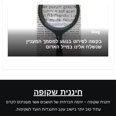
Blog
בקשה לפירוט בנוגע למסמך המעניין
שנשלח אלינו במייל האדום
חיננית שקופה
חיננית שקופה – יוזמה חברתית של תושבים אשר מעוניינים לקדם
עתיד טוב יותר ביישוב עקב התנגדות הועד לשקיפות.