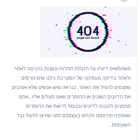
משתמשים דיווחו על תקלות חוזרות ונשנות בכניסה לאתר
ולאחר בדיקה מעמיקה של המערכת גילנו שיש גורמים
שמנסים להפיל את האתר, כנראה שיש אנשים שלא אוהבים
את הדיונים השונים או החומרים שאנו מעלים אליו…אתם
מוזמנים להכנס לדיונים ובנוסף לראות את החומרים
שאספנו ופרסמנו ולנחש בעצמכם למה שירצו לפעול נגד
השקיפות..