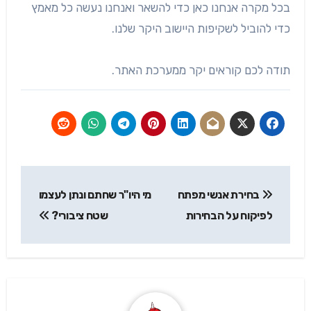
בכל מקרה אנחנו כאן כדי להשאר ואנחנו נעשה כל מאמץ
כדי להוביל לשקיפות היישוב היקר שלנו.
תודה לכם קוראים יקר ממערכת האתר.
ניווט
בחירת אנשי מפתח
מי היו"ר שחתם ונתן לעצמו
לפיקוח על הבחירות
שטח ציבורי?