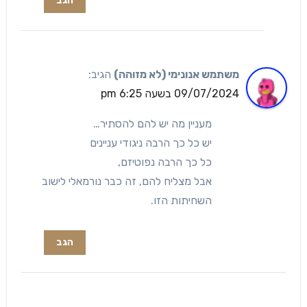
הגב
משתמש אנונימי (לא מזוהה)
הגיב:
09/07/2024 בשעה 6:25 pm
מעניין מה יש להם להסתיר…
יש כל כך הרבה ניגודי עניינים
כל כך הרבה נפוטיזם,
אבל מצליח להם, זה כבר נורמאלי לישוב
השחיתות הזו.
הגב