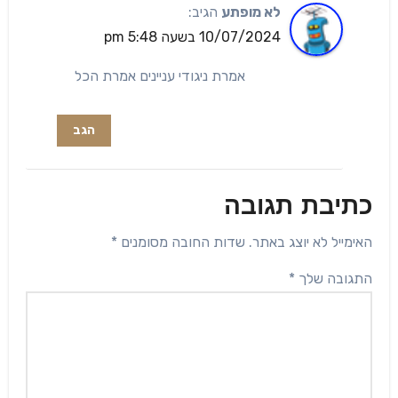
לא מופתע
הגיב:
10/07/2024 בשעה 5:48 pm
אמרת ניגודי עניינים אמרת הכל
הגב
כתיבת תגובה
האימייל לא יוצג באתר.
שדות החובה מסומנים
*
התגובה שלך
*