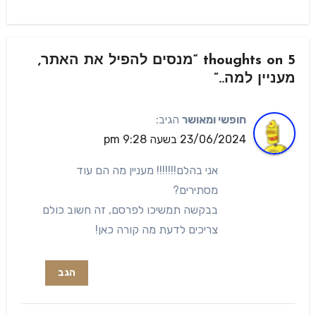
5 thoughts on “מנסים להפיל את האתר,
מעניין למה..”
חופשי ומאושר
הגיב:
23/06/2024 בשעה 9:28 pm
אני בהלם!!!!!!! מעניין מה הם עוד
מסתירים?
בבקשה תמשיכו לפרסם, זה חשוב כולם
צריכים לדעת מה קורה כאן!
הגב