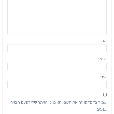
שם
אימייל
אתר
שמור בדפדפן זה את השם, האימייל והאתר שלי לפעם הבאה
שאגיב.