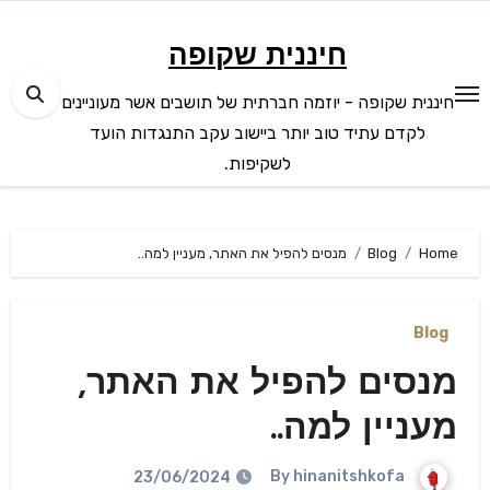
Ski
t
חיננית שקופה
conten
חיננית שקופה - יוזמה חברתית של תושבים אשר מעוניינים
לקדם עתיד טוב יותר ביישוב עקב התנגדות הועד
לשקיפות.
Home
Blog
מנסים להפיל את האתר, מעניין למה..
Blog
מנסים להפיל את האתר,
מעניין למה..
hinanitshkofa
By
23/06/2024