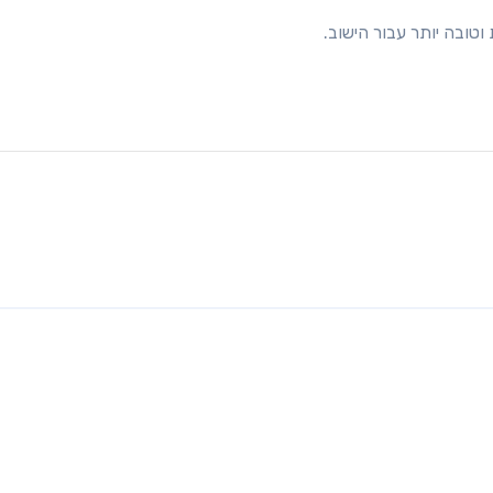
ובה יותר עבור הישוב.