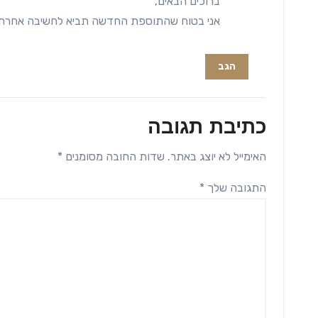
ברוכים הבאים,
אני בטוח שהתוספת החדשה תביא לחשיבה אחרת וט
הגב
כתיבת תגובה
האימייל לא יוצג באתר.
שדות החובה מסומנים
*
התגובה שלך
*