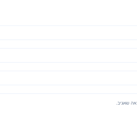
אה שאגיב.