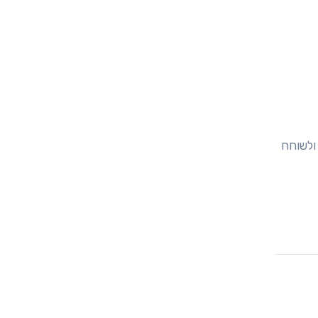
ולשוחח