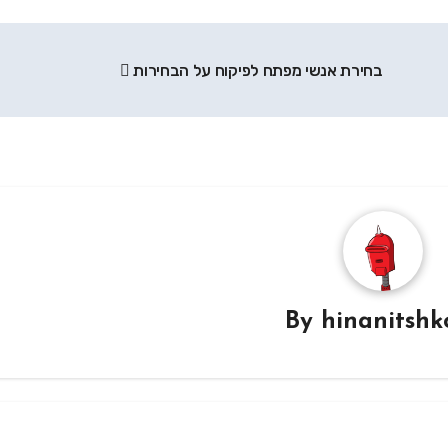
בחירת אנשי מפתח לפיקוח על הבחירות
By
hinanitshk