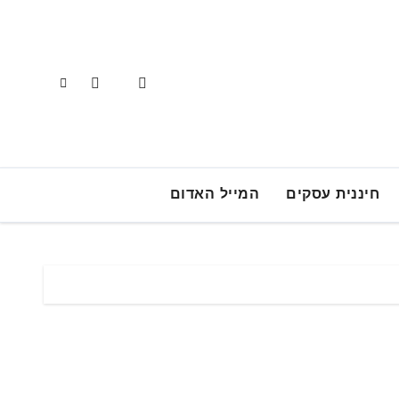
חיננית עסקים
המייל האדום