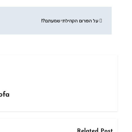
ניווט
על הפורום הקהילתי שמעתם?!
ofa
Related Post