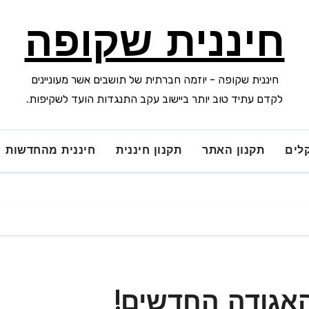
חיננית שקופה
חיננית שקופה - יוזמה חברתית של תושבים אשר מעוניינים
לקדם עתיד טוב יותר ביישוב עקב התנגדות הועד לשקיפות.
לים
תקנון האתר
תקנון חיננית
חיננית מהחדשות
האגודה החדשים!