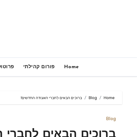
Ski
t
conten
Home
פורום קהילתי
פרוטוק
Home
Blog
ברוכים הבאים לחברי האגודה החדשים!
Blog
ברוכים הבאים לחברי 