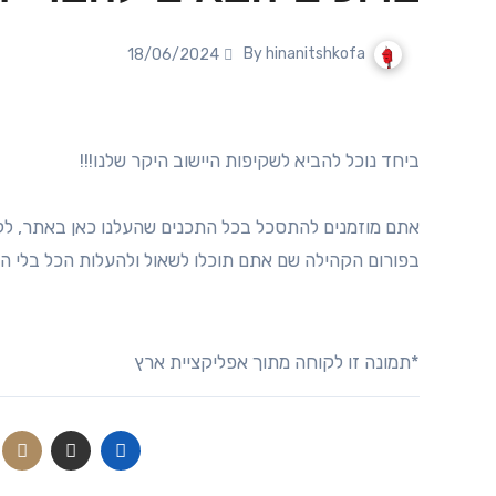
hinanitshkofa
By
18/06/2024
ביחד נוכל להביא לשקיפות היישוב היקר שלנו!!!
אתם מוזמנים להתסכל בכל התכנים שהעלנו כאן באתר, ללמ
בפורום הקהילה שם אתם תוכלו לשאול ולהעלות הכל בלי הח
*תמונה זו לקוחה מתוך אפליקציית ארץ