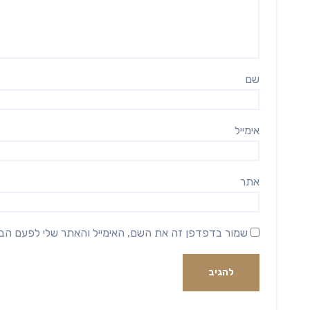
שם
אימייל
אתר
שמור בדפדפן זה את השם, האימייל והאתר שלי לפעם הב