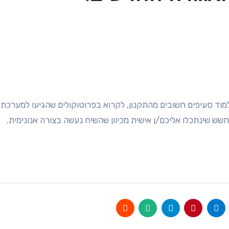
וד סעיפים חשובים מהתקנון, לקרוא בפרוטוקולים שהגיעו למערכת 
שש שינתכלו אליכם/ן אישית מכיוון שהשיח נעשה בצורה אנונימית.