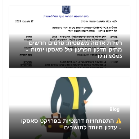
חוזים
רעידת אדמה משפטית: פרטים חדשים
מתיק חדלון הפרעון של סאסקו יזמות –
17.11.2025
Blog
התפתחויות דרמטיות בפרויקט סאסקו
– עדכון מיוחד לתושבים