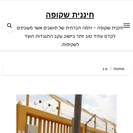
Ski
t
חיננית שקופה
conten
חיננית שקופה - יוזמה חברתית של תושבים אשר מעוניינים
לקדם עתיד טוב יותר ביישוב עקב התנגדות הועד
לשקיפות.
Home
ש.ג