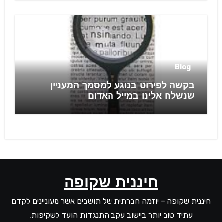
Blog
בקשה לפירוט בנוגע למסמך המעניין
שנשלח אלינו במייל האדום
חיננית שקופה
חיננית שקופה – יוזמה חברתית של תושבים אשר מעוניינים לקדם
עתיד טוב יותר ביישוב עקב התנגדות הועד לשקיפות.