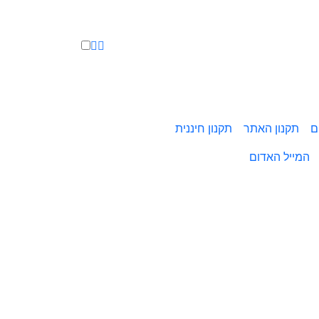
ם
תקנון האתר
תקנון חיננית
המייל האדום