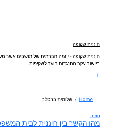
Ski
t
conten
חיננית שקופה
חיננית שקופה - יוזמה חברתית של תושבים אשר מעונ
ביישוב עקב התנגדות הועד לשקיפות.
Home
שלומית ברסלב
חוזים
מהו הקשר בין חיננית לבית המשפ