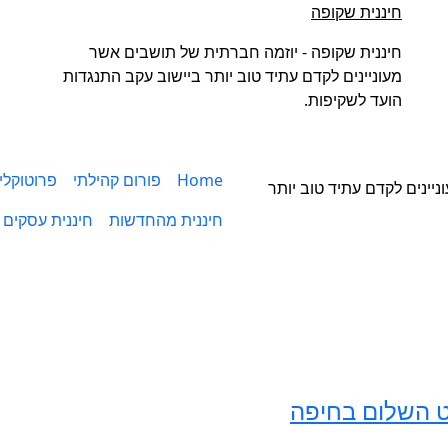
חיננית שקופה
חיננית שקופה - יוזמה חברתית של תושבים אשר
מעוניינים לקדם עתיד טוב יותר ביישוב עקב התנגדות
הועד לשקיפות.
Home
פורום קהילתי
פרוטוקלי
יינים לקדם עתיד טוב יותר
חיננית מהחדשות
חיננית עסקים
ט השלום בחיפה