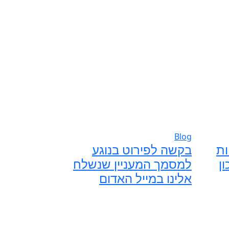
Blog
ות
בקשה לפירוט בנוגע
ן
למסמך המעניין שנשלח
אלינו במייל האדום