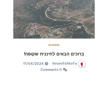
פוסטים
ברוכים הבאים לחיננית שקופה!
hinanitshkofa
11/04/2024
0 Comments