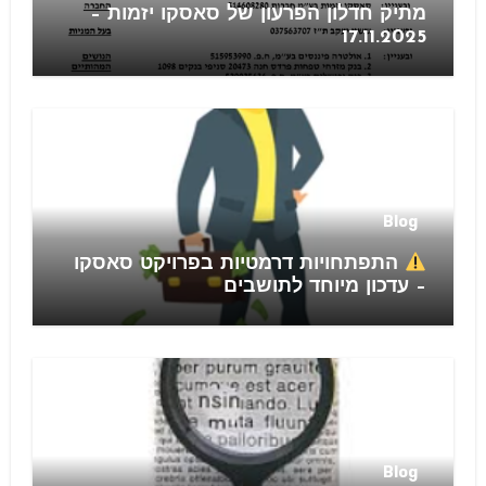
מתיק חדלון הפרעון של סאסקו יזמות –
17.11.2025
Blog
התפתחויות דרמטיות בפרויקט סאסקו
– עדכון מיוחד לתושבים
Blog