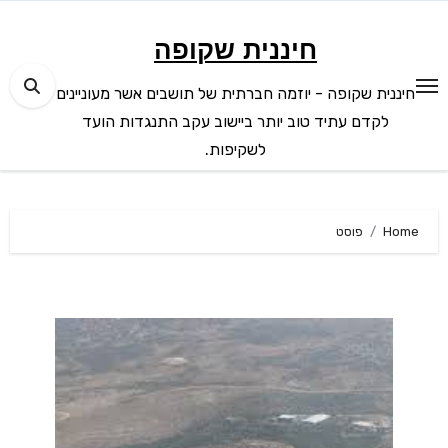
Ski
t
חיננית שקופה
conten
חיננית שקופה - יוזמה חברתית של תושבים אשר מעוניינים
לקדם עתיד טוב יותר ביישוב עקב התנגדות הועד
לשקיפות.
Home
פוסט