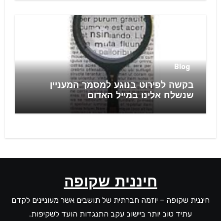
Blog
בקשה לפירוט בנוגע למסמך המעניין
שנשלח אלינו במייל האדום
חיננית שקופה
חיננית שקופה – יוזמה חברתית של תושבים אשר מעוניינים לקדם
עתיד טוב יותר ביישוב עקב התנגדות הועד לשקיפות.