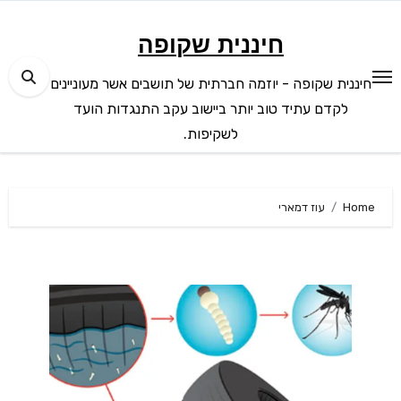
Ski
t
חיננית שקופה
conten
חיננית שקופה - יוזמה חברתית של תושבים אשר מעוניינים
לקדם עתיד טוב יותר ביישוב עקב התנגדות הועד
לשקיפות.
Home
עוז דמארי