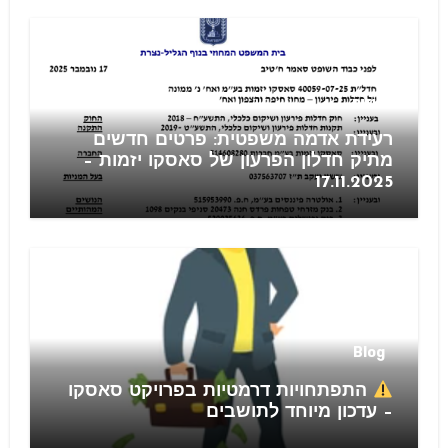
חוזים
רעידת אדמה משפטית: פרטים חדשים
מתיק חדלון הפרעון של סאסקו יזמות –
17.11.2025
Blog
התפתחויות דרמטיות בפרויקט סאסקו
– עדכון מיוחד לתושבים