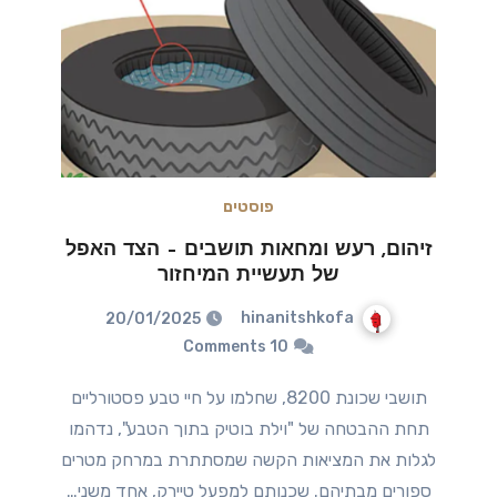
פוסטים
זיהום, רעש ומחאות תושבים – הצד האפל
של תעשיית המיחזור
hinanitshkofa
20/01/2025
10 Comments
תושבי שכונת 8200, שחלמו על חיי טבע פסטורליים
תחת ההבטחה של "וילת בוטיק בתוך הטבע", נדהמו
לגלות את המציאות הקשה שמסתתרת במרחק מטרים
ספורים מבתיהם. שכנותם למפעל טיירק, אחד משני…