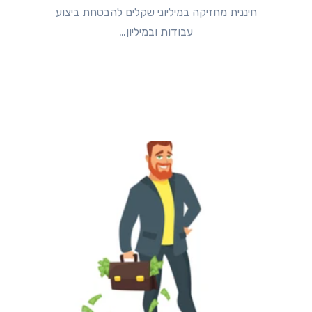
חיננית מחזיקה במיליוני שקלים להבטחת ביצוע
עבודות ובמיליון…