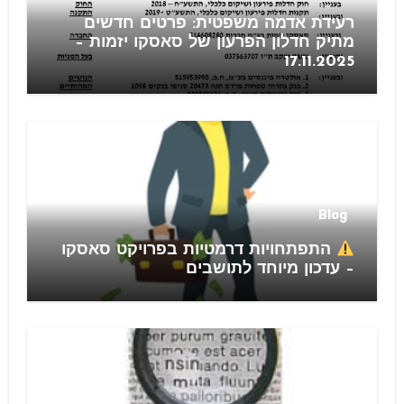
רעידת אדמה משפטית: פרטים חדשים
מתיק חדלון הפרעון של סאסקו יזמות –
17.11.2025
Blog
התפתחויות דרמטיות בפרויקט סאסקו
– עדכון מיוחד לתושבים