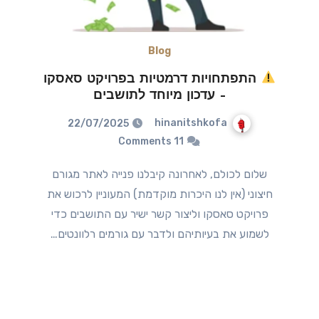
Blog
התפתחויות דרמטיות בפרויקט סאסקו
– עדכון מיוחד לתושבים
hinanitshkofa
22/07/2025
11 Comments
שלום לכולם, לאחרונה קיבלנו פנייה לאתר מגורם
חיצוני (אין לנו היכרות מוקדמת) המעוניין לרכוש את
פרויקט סאסקו וליצור קשר ישיר עם התושבים כדי
לשמוע את בעיותיהם ולדבר עם גורמים רלוונטים…