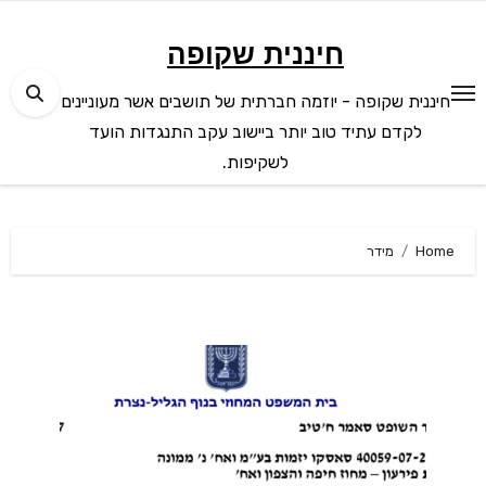
Ski
t
חיננית שקופה
conten
חיננית שקופה - יוזמה חברתית של תושבים אשר מעוניינים
לקדם עתיד טוב יותר ביישוב עקב התנגדות הועד
לשקיפות.
Home
מידר