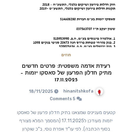
חוזים
רעידת אדמה משפטית: פרטים חדשים
מתיק חדלון הפרעון של סאסקו יזמות –
17.11.2025
hinanitshkofa
18/11/2025
5 Comments
קטעים מעניינים שמצאנו בתיק חדלון פרעון של סאסקו
יזמות מעודכן ל17.11.2025 (המסמך המלא מצורף
בסוף הכתבה). לפי עו"ד אפרת נוסי, ב"כ שוקרון