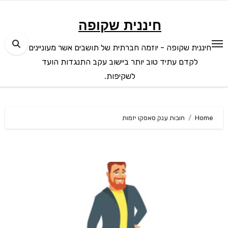
Ski
t
חיננית שקופה
conten
חיננית שקופה - יוזמה חברתית של תושבים אשר מעוניינים
לקדם עתיד טוב יותר ביישוב עקב התנגדות הועד
לשקיפות.
Home
חובות ענק סאסקו יזמות