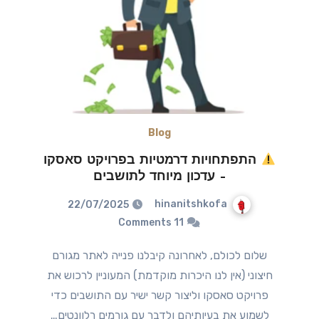
Blog
התפתחויות דרמטיות בפרויקט סאסקו
– עדכון מיוחד לתושבים
hinanitshkofa
22/07/2025
11 Comments
שלום לכולם, לאחרונה קיבלנו פנייה לאתר מגורם
חיצוני (אין לנו היכרות מוקדמת) המעוניין לרכוש את
פרויקט סאסקו וליצור קשר ישיר עם התושבים כדי
לשמוע את בעיותיהם ולדבר עם גורמים רלוונטים…