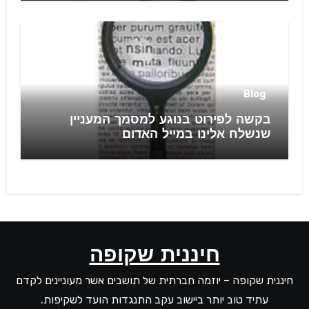
Blog
בקשה לפירוט בנוגע למסמך המעניין
שנשלח אלינו במייל האדום
חיננית שקופה
חיננית שקופה – יוזמה חברתית של תושבים אשר מעוניינים לקדם
עתיד טוב יותר ביישוב עקב התנגדות הועד לשקיפות.