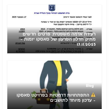
חוזים
רעידת אדמה משפטית: פרטים חדשים
מתיק חדלון הפרעון של סאסקו יזמות –
17.11.2025
Blog
התפתחויות דרמטיות בפרויקט סאסקו
– עדכון מיוחד לתושבים