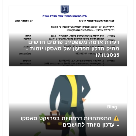
חוזים
רעידת אדמה משפטית: פרטים חדשים
מתיק חדלון הפרעון של סאסקו יזמות –
17.11.2025
Blog
התפתחויות דרמטיות בפרויקט סאסקו
– עדכון מיוחד לתושבים