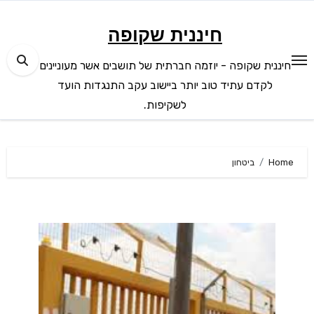
Ski
t
חיננית שקופה
conten
חיננית שקופה - יוזמה חברתית של תושבים אשר מעוניינים
לקדם עתיד טוב יותר ביישוב עקב התנגדות הועד
לשקיפות.
Home
ביטחון