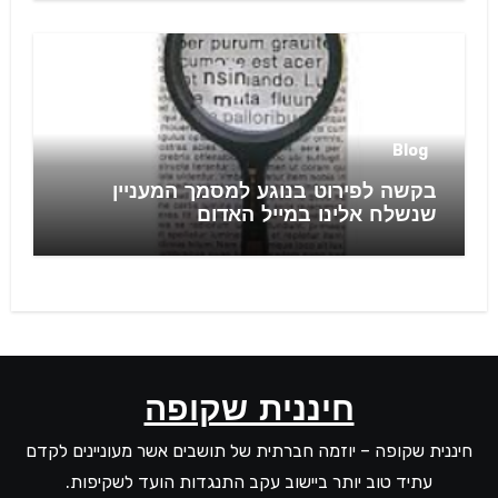
Blog
בקשה לפירוט בנוגע למסמך המעניין
שנשלח אלינו במייל האדום
חיננית שקופה
חיננית שקופה – יוזמה חברתית של תושבים אשר מעוניינים לקדם
עתיד טוב יותר ביישוב עקב התנגדות הועד לשקיפות.