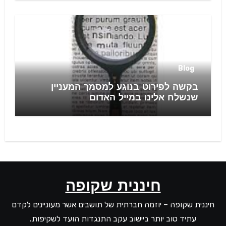
Blog
בקשה לפירוט בנוגע למסמך המעניין
שנשלח אלינו במייל האדום
חיננית שקופה
חיננית שקופה – יוזמה חברתית של תושבים אשר מעוניינים לקדם
עתיד טוב יותר ביישוב עקב התנגדות הועד לשקיפות.