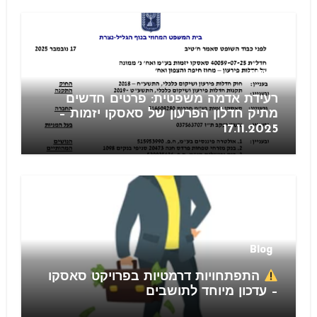
חוזים
רעידת אדמה משפטית: פרטים חדשים
מתיק חדלון הפרעון של סאסקו יזמות –
17.11.2025
Blog
התפתחויות דרמטיות בפרויקט סאסקו
– עדכון מיוחד לתושבים