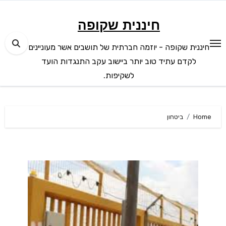
Ski
t
חיננית שקופה
conten
חיננית שקופה - יוזמה חברתית של תושבים אשר מעוניינים
לקדם עתיד טוב יותר ביישוב עקב התנגדות הועד
לשקיפות.
Home
ביטחון