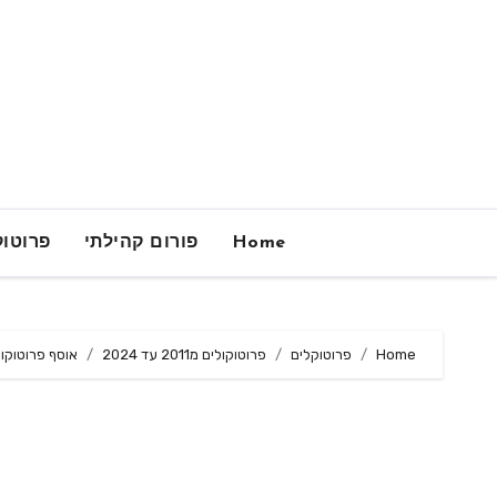
Ski
t
conten
Home
פורום קהילתי
פרוטוק
Home
פרוטוקלים
פרוטוקולים מ2011 עד 2024
אוסף פרוטוקולים 