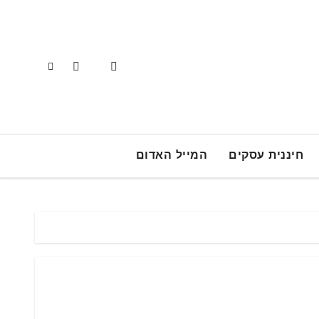
חיננית עסקים
המייל האדום