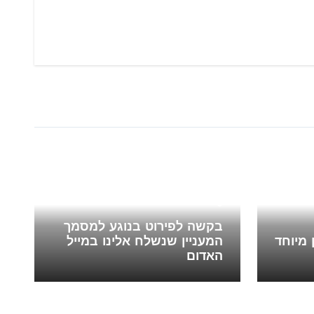
Blog
בקשה לפירוט בנוגע למסמך
 מיוחד
המעניין שנשלח אלינו במייל
האדום