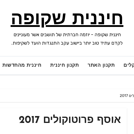
חיננית שקופה
חיננית שקופה - יוזמה חברתית של תושבים אשר מעוניינים
לקדם עתיד טוב יותר ביישוב עקב התנגדות הועד לשקיפות.
לים
תקנון האתר
תקנון חיננית
חיננית מהחדשות
2017
אוסף פרוטוקולים 2017